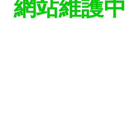
網站維護中